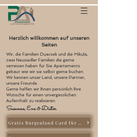
Herzlich willkommen auf unseren
Seiten
Wir, die Familien Duacsek und die Mikula,
zwei Neusiedler Familien die gerne
verreisen haben für Sie Apartements
gebaut wie wir sie selbst gerne buchen.
Wir kennen unser Land, unsere Partner,
unsere Freunde.
Gerne helfen wir Ihnen persönlich Ihre
Wünsche für einen unvergesslichen
Aufenthalt zu realisieren.
Susanne, Eva & Dieter
Gratis Burgenland Card für mehr Erlebnisse ...